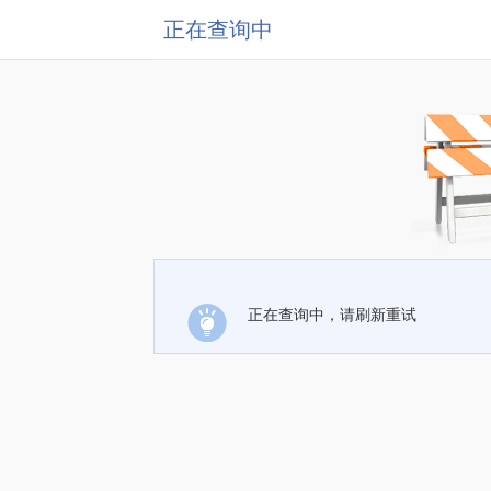
正在查询中
正在查询中，请刷新重试