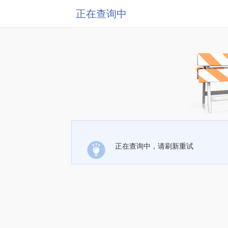
正在查询中
正在查询中，请刷新重试